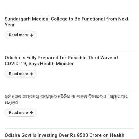
Sundargarh Medical College to Be Functional from Next
Year
Read more
Odisha is Fully Prepared for Possible Third Wave of
COVID-19, Says Health Minister
Read more
ଜୁନ ଶେଷ ସପ୍ତାହରୁ ରାଜ୍ୟରେ ଦୈନିକ ୩ ଲକ୍ଷ ଟିକାକରଣ : ସ୍ୱାସ୍ଥ୍ୟ
ମନ୍ତ୍ରୀ
Read more
Odisha Govt is Investing Over Rs 8500 Crore on Health