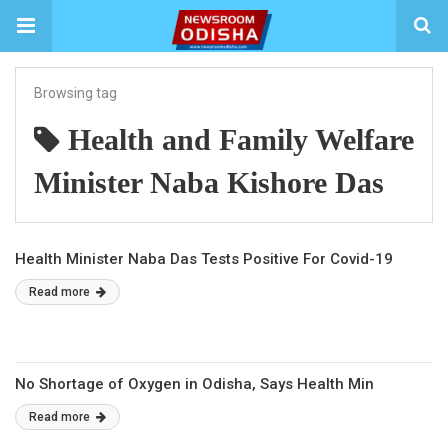
Browsing tag
Health and Family Welfare
Minister Naba Kishore Das
Health Minister Naba Das Tests Positive For Covid-19
Read more
No Shortage of Oxygen in Odisha, Says Health Min
Read more