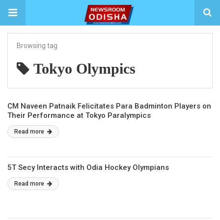
Browsing tag
Tokyo Olympics
CM Naveen Patnaik Felicitates Para Badminton Players on
Their Performance at Tokyo Paralympics
Read more
5T Secy Interacts with Odia Hockey Olympians
Read more