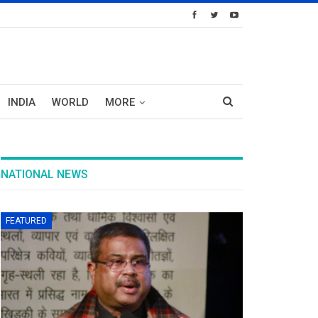
INDIA
WORLD
MORE
NATIONAL NEWS
FEATURED