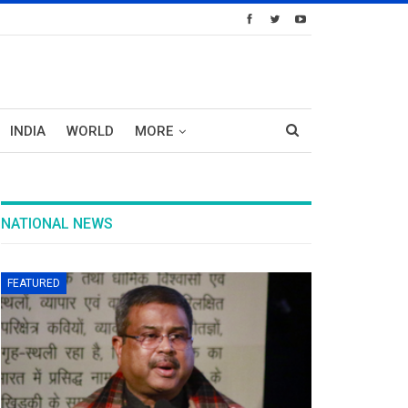
INDIA
WORLD
MORE
NATIONAL NEWS
FEATURED