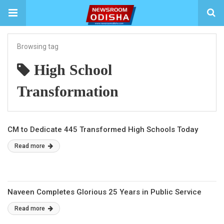
Browsing tag
High School
Transformation
CM to Dedicate 445 Transformed High Schools Today
Read more
Naveen Completes Glorious 25 Years in Public Service
Read more