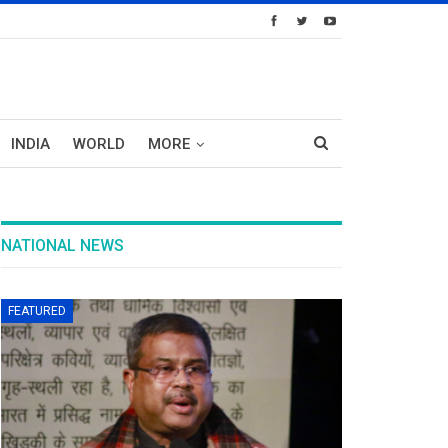
INDIA
WORLD
MORE
NATIONAL NEWS
FEATURED