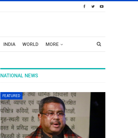
INDIA
WORLD
MORE
NATIONAL NEWS
FEATURED