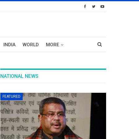
INDIA
WORLD
MORE
NATIONAL NEWS
FEATURED