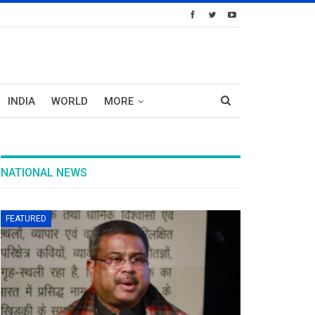
INDIA
WORLD
MORE
NATIONAL NEWS
FEATURED