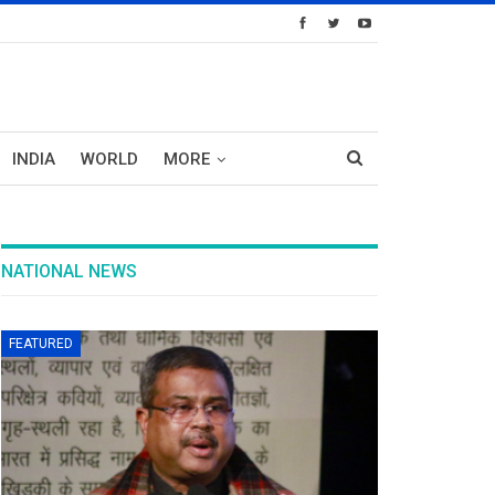
INDIA
WORLD
MORE
NATIONAL NEWS
FEATURED