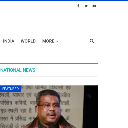
INDIA
WORLD
MORE
NATIONAL NEWS
FEATURED