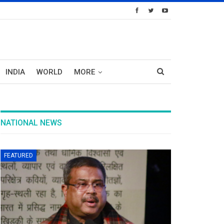
INDIA
WORLD
MORE
NATIONAL NEWS
FEATURED