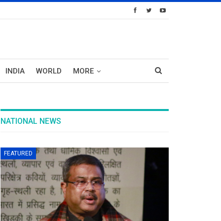
INDIA
WORLD
MORE
NATIONAL NEWS
FEATURED