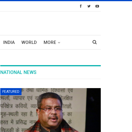
INDIA
WORLD
MORE
NATIONAL NEWS
FEATURED